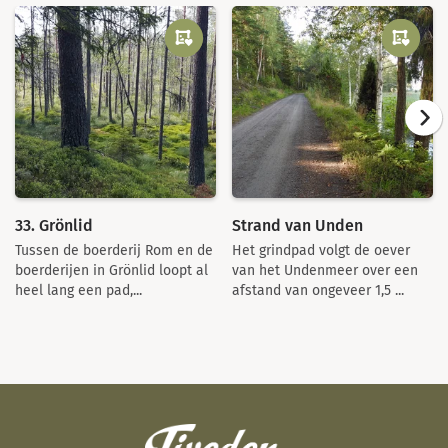
33. Grönlid
Strand van Unden
Tussen de boerderij Rom en de
Het grindpad volgt de oever
boerderijen in Grönlid loopt al
van het Undenmeer over een
heel lang een pad,...
afstand van ongeveer 1,5 ...