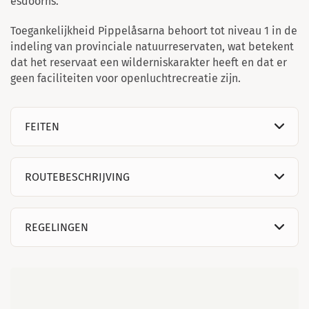
esdoorns.
Toegankelijkheid Pippelåsarna behoort tot niveau 1 in de
indeling van provinciale natuurreservaten, wat betekent
dat het reservaat een wilderniskarakter heeft en dat er
geen faciliteiten voor openluchtrecreatie zijn.
FEITEN
ROUTEBESCHRIJVING
REGELINGEN
Kaart