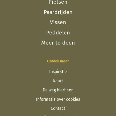
Fietsen
Paardrijden
Vissen
Peddelen
Meer te doen
Ontdek meer
Inspiratie
Kaart
De weg hierheen
Informatie over cookies
Contact