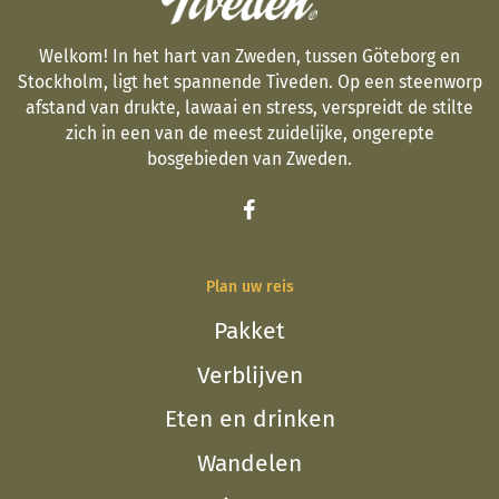
Welkom! In het hart van Zweden, tussen Göteborg en
Stockholm, ligt het spannende Tiveden. Op een steenworp
afstand van drukte, lawaai en stress, verspreidt de stilte
zich in een van de meest zuidelijke, ongerepte
bosgebieden van Zweden.
Plan uw reis
Pakket
Verblijven
Eten en drinken
Wandelen