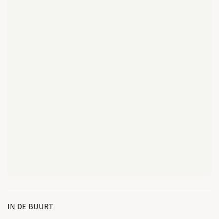
IN DE BUURT