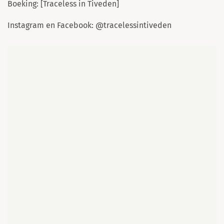
Boeking: [Traceless in Tiveden]
Instagram en Facebook: @tracelessintiveden
Kaart