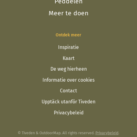
Peddelen
Meer te doen
Ontdek meer
Inspiratie
Kaart
De weg hierheen
Informatie over cookies
Contact
Upptäck utanför Tiveden
Privacybeleid
© Tiveden & OutdoorMap. All rights reserved.
Privacybeleid
.