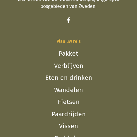
bosgebieden van Zweden.
Plan uw reis
Pakket
Verblijven
Eten en drinken
Wandelen
Fietsen
Paardrijden
Vissen