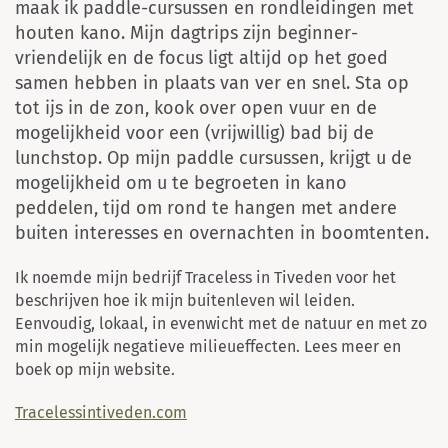
maak ik paddle-cursussen en rondleidingen met
houten kano. Mijn dagtrips zijn beginner-
vriendelijk en de focus ligt altijd op het goed
samen hebben in plaats van ver en snel. Sta op
tot ijs in de zon, kook over open vuur en de
mogelijkheid voor een (vrijwillig) bad bij de
lunchstop. Op mijn paddle cursussen, krijgt u de
mogelijkheid om u te begroeten in kano
peddelen, tijd om rond te hangen met andere
buiten interesses en overnachten in boomtenten.
Ik noemde mijn bedrijf Traceless in Tiveden voor het
beschrijven hoe ik mijn buitenleven wil leiden.
Eenvoudig, lokaal, in evenwicht met de natuur en met zo
min mogelijk negatieve milieueffecten. Lees meer en
boek op mijn website.
Tracelessintiveden.com