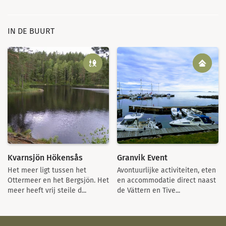
IN DE BUURT
Kvarnsjön Hökensås
Granvik Event
Het meer ligt tussen het
Avontuurlijke activiteiten, eten
Ottermeer en het Bergsjön. Het
en accommodatie direct naast
meer heeft vrij steile d...
de Vättern en Tive...