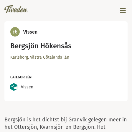
Vissen
Bergsjön Hökensås
Karlsborg, Västra Götalands län
CATEGORIEËN
Vissen
Bergsjön is het dichtst bij Granvik gelegen meer in
het Ottersjön, Kvarnsjön en Bergsjön. Het