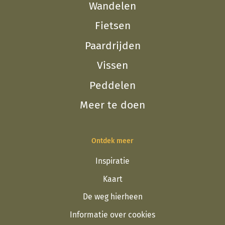
Wandelen
Fietsen
Paardrijden
Vissen
Peddelen
Meer te doen
Ontdek meer
Inspiratie
Kaart
De weg hierheen
Informatie over cookies