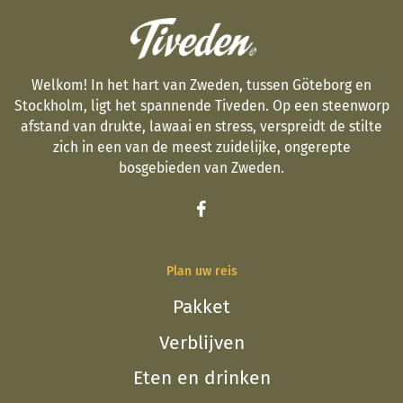
Welkom! In het hart van Zweden, tussen Göteborg en
Stockholm, ligt het spannende Tiveden. Op een steenworp
afstand van drukte, lawaai en stress, verspreidt de stilte
zich in een van de meest zuidelijke, ongerepte
bosgebieden van Zweden.
Plan uw reis
Pakket
Verblijven
Eten en drinken