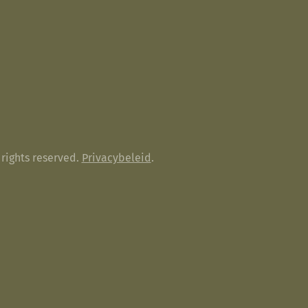
rights reserved.
Privacybeleid
.