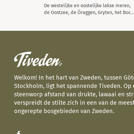
De westelijke en oostelijke lakse meren,
de Oostzee, de Öraggen, Gryten, het Bor...
Welkom! In het hart van Zweden, tussen Gö
Stockholm, ligt het spannende Tiveden. Op
steenworp afstand van drukte, lawaai en str
verspreidt de stilte zich in een van de meest
ongerepte bosgebieden van Zweden.