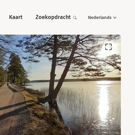
Kaart
Zoekopdracht
Nederlands