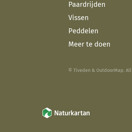
Paardrijden
Vissen
Peddelen
Meer te doen
© Tiveden & OutdoorMap. All 