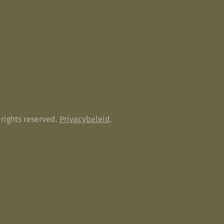
rights reserved.
Privacybeleid
.