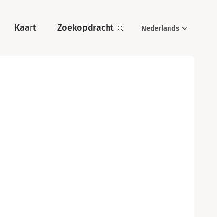
Kaart
Zoekopdracht
Nederlands