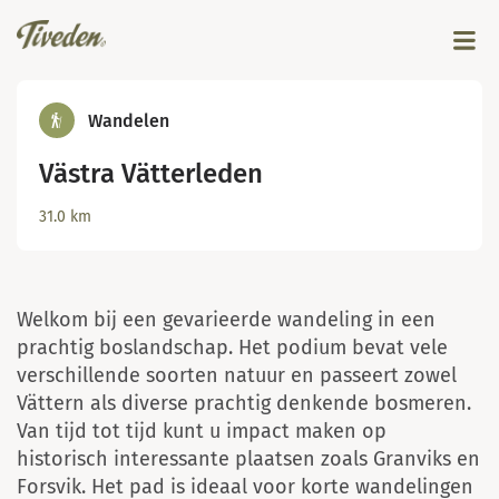
Wandelen
Västra Vätterleden
© Johanna Asplund
31.0
km
Welkom bij een gevarieerde wandeling in een
prachtig boslandschap. Het podium bevat vele
verschillende soorten natuur en passeert zowel
Vättern als diverse prachtig denkende bosmeren.
Van tijd tot tijd kunt u impact maken op
historisch interessante plaatsen zoals Granviks en
Forsvik. Het pad is ideaal voor korte wandelingen