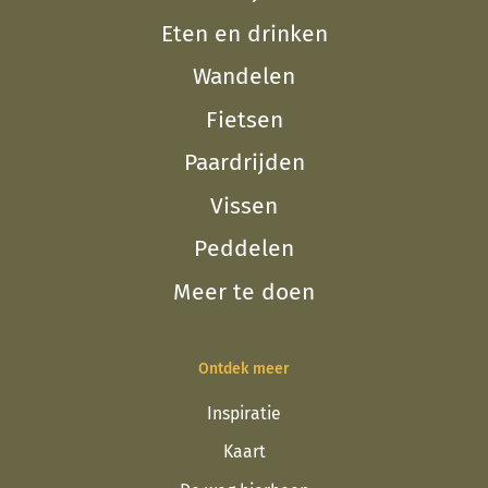
Eten en drinken
Wandelen
Fietsen
Paardrijden
Vissen
Peddelen
Meer te doen
Ontdek meer
Inspiratie
Kaart