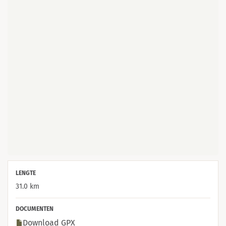
LENGTE
31.0 km
DOCUMENTEN
Download GPX