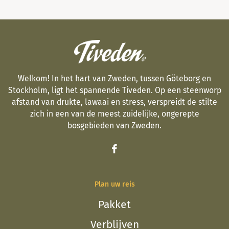
Welkom! In het hart van Zweden, tussen Göteborg en
Stockholm, ligt het spannende Tiveden. Op een steenworp
afstand van drukte, lawaai en stress, verspreidt de stilte
zich in een van de meest zuidelijke, ongerepte
bosgebieden van Zweden.
Plan uw reis
Pakket
Verblijven