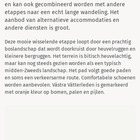
en kan ook gecombineerd worden met andere
etappes naar een echt lange wandeling. Het
aanbod van alternatieve accommodaties en
andere diensten is groot.
Deze mooie wisselende etappe loopt door een prachtig
boslandschap dat wordt doorkruist door heuvelruggen en
kleinere bergruggen. Het terrein is bitisch heuvelachtig,
maar kan nog steeds gezien worden als een typisch
midden-Zweeds landschap. Het pad volgt goede paden
en soms een verkeersarme route. Comfortabele schoenen
worden aanbevolen. Västra Vätterleden is gemarkeerd
met oranje kleur op bomen, palen en pijlen.
Kaart