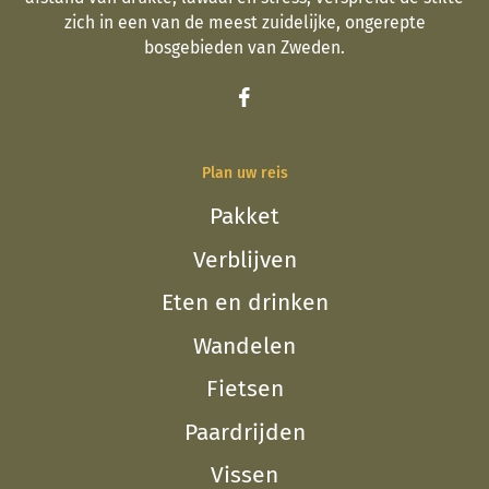
zich in een van de meest zuidelijke, ongerepte
bosgebieden van Zweden.
Plan uw reis
Pakket
Verblijven
Eten en drinken
Wandelen
Fietsen
Paardrijden
Vissen