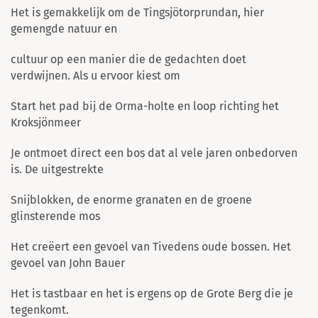
Het is gemakkelijk om de Tingsjötorprundan, hier
gemengde natuur en
cultuur op een manier die de gedachten doet
verdwijnen. Als u ervoor kiest om
Start het pad bij de Orma-holte en loop richting het
Kroksjönmeer
Je ontmoet direct een bos dat al vele jaren onbedorven
is. De uitgestrekte
Snijblokken, de enorme granaten en de groene
glinsterende mos
Het creëert een gevoel van Tivedens oude bossen. Het
gevoel van John Bauer
Het is tastbaar en het is ergens op de Grote Berg die je
tegenkomt.