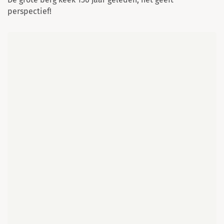
perspectief!
Kaart