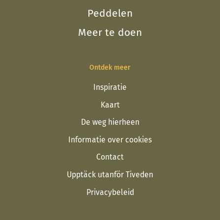
Peddelen
Meer te doen
Ontdek meer
Inspiratie
Kaart
De weg hierheen
Informatie over cookies
Contact
Upptäck utanför Tiveden
Privacybeleid